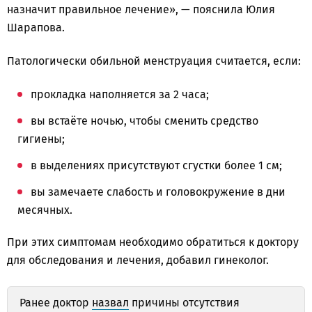
назначит правильное лечение», — пояснила Юлия
Шарапова.
Патологически обильной менструация считается, если:
прокладка наполняется за 2 часа;
вы встаёте ночью, чтобы сменить средство
гигиены;
в выделениях присутствуют сгустки более 1 см;
вы замечаете слабость и головокружение в дни
месячных.
При этих симптомам необходимо обратиться к доктору
для обследования и лечения, добавил гинеколог.
Ранее доктор
назвал
причины отсутствия