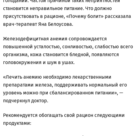
голодании. Частой причиной таких неприятностей
становится неправильное питание. Что должно
присутствовать в рационе, «Почему болит» рассказала
врач-терапевт Яна Белоусова.
Железодефицитная анемия сопровождается
повышенной усталостью, сонливостью, слабостью всего
организма, кожа становится бледной, появляются
головокружения и шум в ушах.
«Лечить анемию необходимо лекарственными
препаратами железа, поддерживать нормальный его
уровень можно при сбалансированном питании», —
подчеркнул доктор.
Рекомендуется обогащать свой рацион следующими
продуктами: