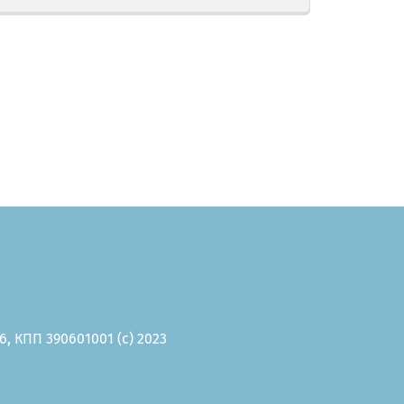
, КПП 390601001 (c) 2023