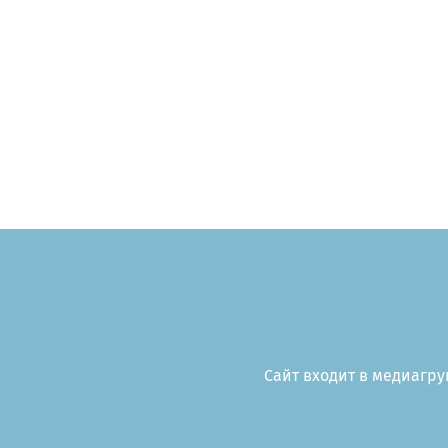
Сайт входит в медиагруп