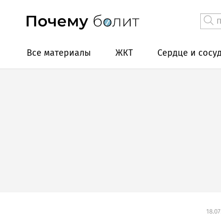
Все материалы
ЖКТ
Сердце и сосу
18.07