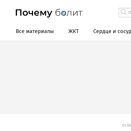
Все материалы
ЖКТ
Сердце и сосу
01.08