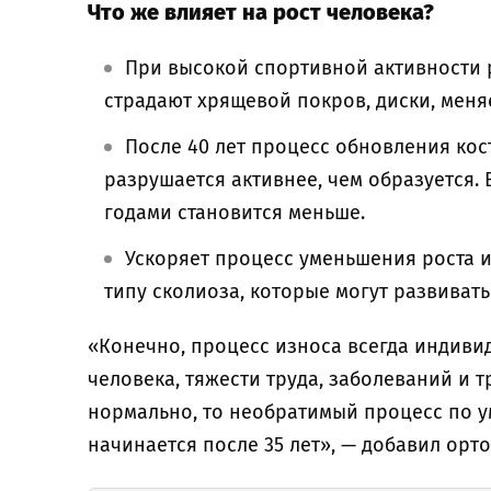
Что же влияет на рост человека?
При высокой спортивной активности р
страдают хрящевой покров, диски, меня
После 40 лет процесс обновления кос
разрушается активнее, чем образуется. 
годами становится меньше.
Ускоряет процесс уменьшения роста 
типу сколиоза, которые могут развивать
«Конечно, процесс износа всегда индивид
человека, тяжести труда, заболеваний и т
нормально, то необратимый процесс по 
начинается после 35 лет», — добавил орт