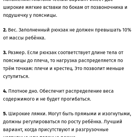
широкие мягкие вставки по бокам от позвоночника и
подушечку у поясницы.
2.
Вес. Заполненный рюкзак не должен превышать 10%
от массы ребёнка.
3.
Размер. Если рюкзак соответствует длине тела от
поясницы до плеча, то нагрузка распределяется по
трём точкам: плечи и крестец. Это позволит меньше
сутулиться.
4.
Плотное дно. Обеспечит распределение веса
содержимого и не будет прогибаться.
5.
Широкие лямки. Могут быть прямыми и изогнутыми,
должны регулироваться по росту ребёнка. Лучший
вариант, когда присутствуют и разгрузочные