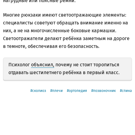
нагрудные или поясные ремни.
Многие рюкзаки имеют светоотражающие элементы:
специалисты советуют обращать внимание именно на
них, а не на многочисленные боковые кармашки.
Светоотражатели делают ребёнка заметным на дороге
в темноте, обеспечивая его безопасность.
Психолог
объяснил,
почему не стоит торопиться
отдавать шестилетнего ребёнка в первый класс.
сколиоз
плечи
ортопедия
позвоночник
спина