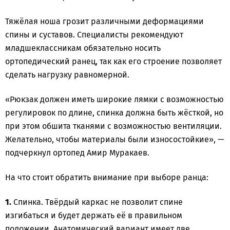
Тяжёлая ноша грозит различными деформациями
спины и суставов. Специалисты рекомендуют
младшеклассникам обязательно носить
ортопедический ранец, так как его строение позволяет
сделать нагрузку равномерной.
«Рюкзак должен иметь широкие лямки с возможностью
регулировок по длине, спинка должна быть жёсткой, но
при этом обшита тканями с возможностью вентиляции.
Желательно, чтобы материалы были износостойкие», —
подчеркнул ортопед Амир Муракаев.
На что стоит обратить внимание при выборе ранца:
1.
Спинка. Твёрдый каркас не позволит спине
изгибаться и будет держать её в правильном
положении. Анатомический вариант имеет две