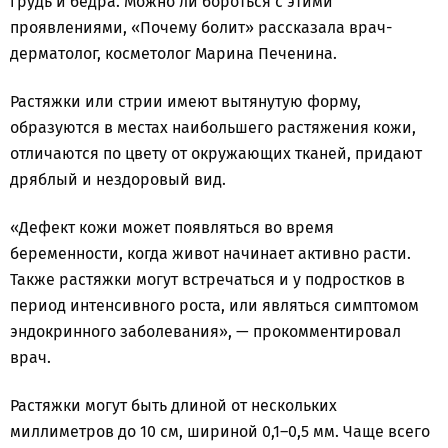
грудь и бёдра. Можно ли бороться с этими
проявлениями, «Почему болит» рассказала врач-
дерматолог, косметолог Марина Печенина.
Растяжки или стрии имеют вытянутую форму,
образуются в местах наибольшего растяжения кожи,
отличаются по цвету от окружающих тканей, придают
дряблый и нездоровый вид.
«Дефект кожи может появляться во время
беременности, когда живот начинает активно расти.
Также растяжки могут встречаться и у подростков в
период интенсивного роста, или являться симптомом
эндокринного заболевания», — прокомментировал
врач.
Растяжки могут быть длиной от нескольких
миллиметров до 10 см, шириной 0,1–0,5 мм. Чаще всего