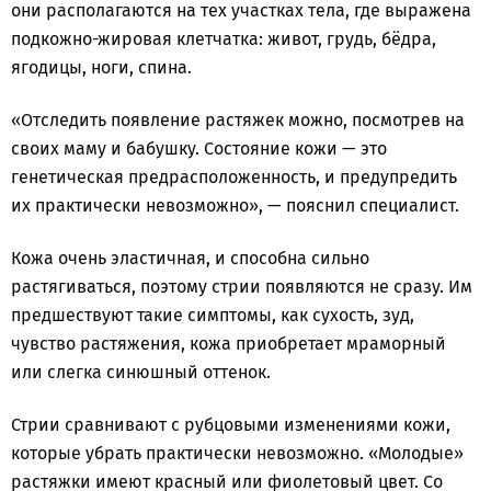
они располагаются на тех участках тела, где выражена
подкожно-жировая клетчатка: живот, грудь, бёдра,
ягодицы, ноги, спина.
«Отследить появление растяжек можно, посмотрев на
своих маму и бабушку. Состояние кожи — это
генетическая предрасположенность, и предупредить
их практически невозможно», — пояснил специалист.
Кожа очень эластичная, и способна сильно
растягиваться, поэтому стрии появляются не сразу. Им
предшествуют такие симптомы, как сухость, зуд,
чувство растяжения, кожа приобретает мраморный
или слегка синюшный оттенок.
Стрии сравнивают с рубцовыми изменениями кожи,
которые убрать практически невозможно. «Молодые»
растяжки имеют красный или фиолетовый цвет. Со