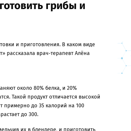
готовить грибы и
отовки и приготовления. В каком виде
т» рассказала врач-терапевт Алёна
раняют около 80% белка, и 20%
тся. Такой продукт отличается высокой
т примерно до 35 калорий на 100
растает до 300.
ельчив их в блендере, и приготовить