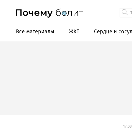
Все материалы
ЖКТ
Сердце и сосу
17.08