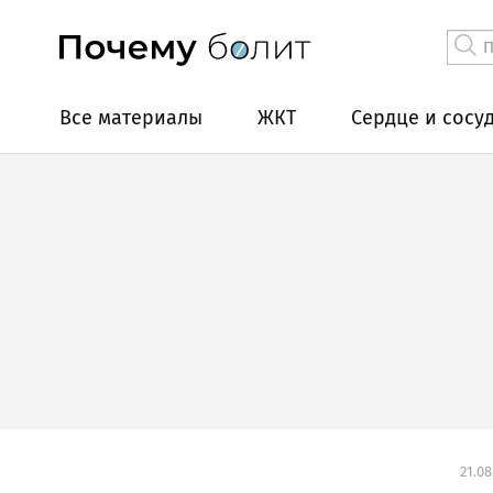
Все материалы
ЖКТ
Сердце и сосу
21.08