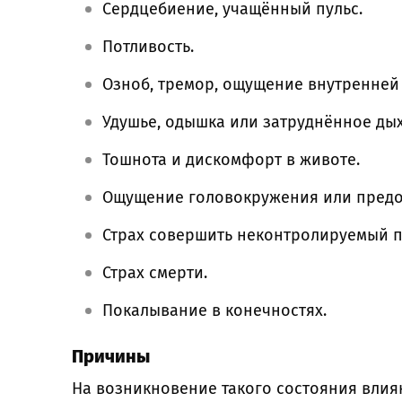
Сердцебиение, учащённый пульс.
Потливость.
Озноб, тремор, ощущение внутренней
Удушье, одышка или затруднённое ды
Тошнота и дискомфорт в животе.
Ощущение головокружения или предо
Страх совершить неконтролируемый п
Страх смерти.
Покалывание в конечностях.
Причины
На возникновение такого состояния влияю