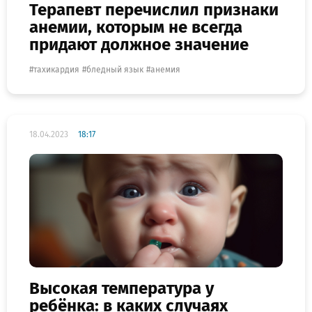
Терапевт перечислил признаки
анемии, которым не всегда
придают должное значение
тахикардия
бледный язык
анемия
18.04.2023
18:17
Высокая температура у
ребёнка: в каких случаях