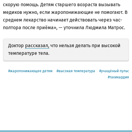
скорую помощь. Детям старшего возраста вызывать
медиков нужно, если жаропонижающие не помогают. В
среднем лекарство начинает действовать через час-
полтора после приёма», — уточнила Людмила Матрос.
Доктор
рассказал,
что нельзя делать при высокой
температуре тела.
жаропонижающее детям
высокая температура
учащёный пульс
тахикардия