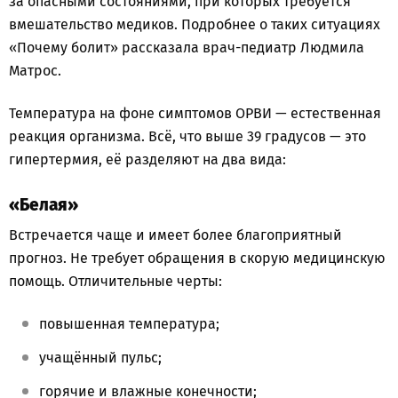
за опасными состояниями, при которых требуется
вмешательство медиков. Подробнее о таких ситуациях
«Почему болит» рассказала врач-педиатр Людмила
Матрос.
Температура на фоне симптомов ОРВИ — естественная
реакция организма. Всё, что выше 39 градусов — это
гипертермия, её разделяют на два вида:
«Белая»
Встречается чаще и имеет более благоприятный
прогноз. Не требует обращения в скорую медицинскую
помощь. Отличительные черты:
повышенная температура;
учащённый пульс;
горячие и влажные конечности;