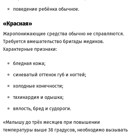
поведение ребёнка обычное.
«Красная»
Жаропонижающие средства обычно не справляются.
Требуется вмешательство бригады медиков.
Характерные признаки:
бледная кожа;
синеватый оттенок губ и ногтей;
холодные конечности;
тахикардия и одышка;
вялость, бред и судороги.
«Малышу до трёх месяцев при повышении
температуры выше 38 градусов, необходимо вызывать