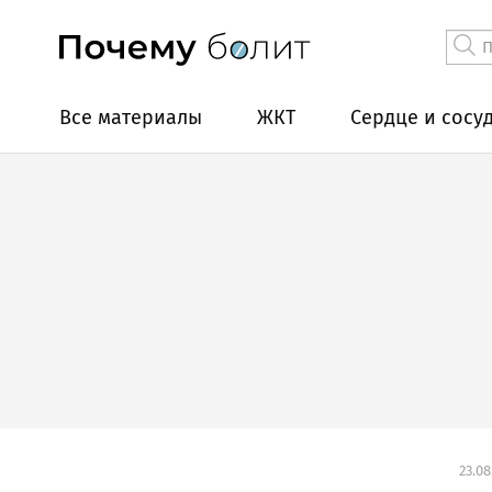
Все материалы
ЖКТ
Сердце и сосу
23.08