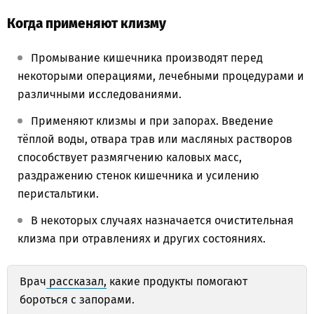
Когда применяют клизму
Промывание кишечника производят перед
некоторыми операциями, лечебными процедурами и
различными исследованиями.
Применяют клизмы и при запорах. Введение
тёплой воды, отвара трав или масляных растворов
способствует размягчению каловых масс,
раздражению стенок кишечника и усилению
перистальтики.
В некоторых случаях назначается очистительная
клизма при отравлениях и других состояниях.
Врач
рассказал,
какие продукты помогают
бороться с запорами.