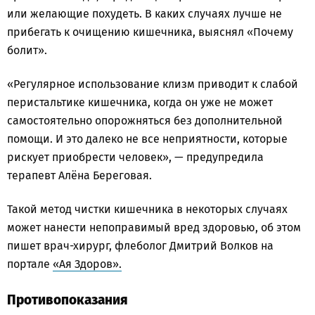
или желающие похудеть. В каких случаях лучше не
прибегать к очищению кишечника, выяснял «Почему
болит».
«Регулярное использование клизм приводит к слабой
перистальтике кишечника, когда он уже не может
самостоятельно опорожняться без дополнительной
помощи. И это далеко не все неприятности, которые
рискует приобрести человек», — предупредила
терапевт Алёна Береговая.
Такой метод чистки кишечника в некоторых случаях
может нанести непоправимый вред здоровью, об этом
пишет врач-хирург, флеболог Дмитрий Волков на
портале
«Ая Здоров».
Противопоказания