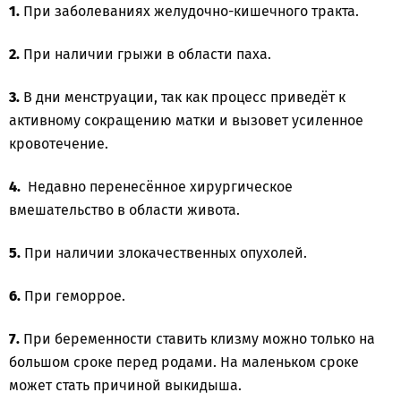
1.
При заболеваниях желудочно-кишечного тракта.
2.
При наличии грыжи в области паха.
3.
В дни менструации, так как процесс приведёт к
активному сокращению матки и вызовет усиленное
кровотечение.
4.
Недавно перенесённое хирургическое
вмешательство в области живота.
5.
При наличии злокачественных опухолей.
6.
При геморрое.
7.
При беременности ставить клизму можно только на
большом сроке перед родами. На маленьком сроке
может стать причиной выкидыша.