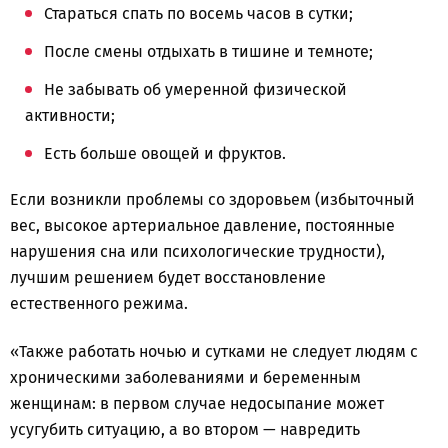
Стараться спать по восемь часов в сутки;
После смены отдыхать в тишине и темноте;
Не забывать об умеренной физической
активности;
Есть больше овощей и фруктов.
Если возникли проблемы со здоровьем (избыточный
вес, высокое артериальное давление, постоянные
нарушения сна или психологические трудности),
лучшим решением будет восстановление
естественного режима.
«Также работать ночью и сутками не следует людям с
хроническими заболеваниями и беременным
женщинам: в первом случае недосыпание может
усугубить ситуацию, а во втором — навредить