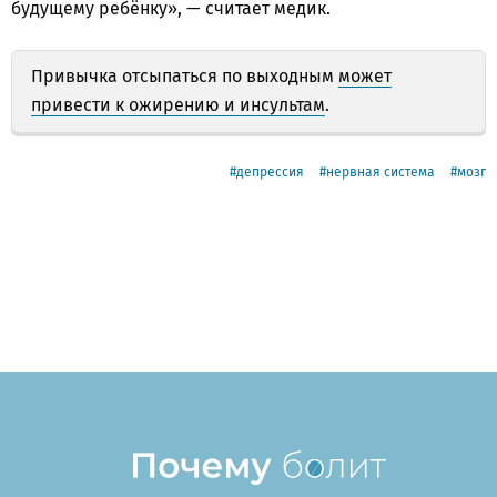
будущему ребёнку», — считает медик.
Привычка отсыпаться по выходным
может
привести к ожирению и инсультам
.
депрессия
нервная система
мозг