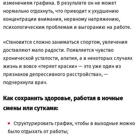
изменениям графика. В результате он не может
нормально отдохнуть, что приводит к ухудшению
концентрации внимания, нервному напряжению,
психологическим проблемам и выгоранию на работе.
«Становится сложно заниматься спортом, увлечения
доставляют мало радости. Появляется чувство
хронической усталости, апатия, а в некоторых случаях
жизнь и вовсе «теряет краски» — это уже один из
признаков депрессивного расстройства», —
подчеркнула врач.
Как сохранить здоровье, работая в ночные
смены или сутками:
Структурировать график, чтобы в выходные можно
было отдыхать от работы;