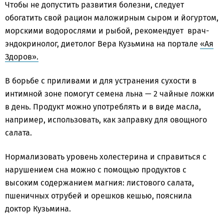
Чтобы не допустить развития болезни, следует
обогатить свой рацион маложирным сыром и йогуртом,
морскими водорослями и рыбой, рекомендует врач-
эндокринолог, диетолог Вера Кузьмина на портале
«Ая
Здоров».
В борьбе с приливами и для устранения сухости в
интимной зоне помогут семена льна — 2 чайные ложки
в день. Продукт можно употреблять и в виде масла,
например, использовать, как заправку для овощного
салата.
Нормализовать уровень холестерина и справиться с
нарушением сна можно с помощью продуктов с
высоким содержанием магния: листового салата,
пшеничных отрубей и орешков кешью, пояснила
доктор Кузьмина.