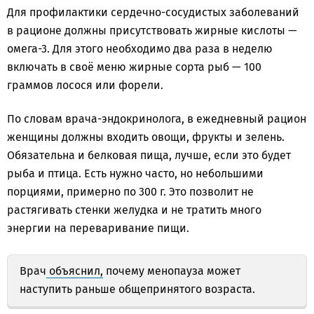
Для профилактики сердечно-сосудистых заболеваний
в рационе должны присутствовать жирные кислоты —
омега-3. Для этого необходимо два раза в неделю
включать в своё меню жирные сорта рыб — 100
граммов лосося или форели.
По словам врача-эндокринолога, в ежедневный рацион
женщины должны входить овощи, фрукты и зелень.
Обязательна и белковая пища, лучше, если это будет
рыба и птица. Есть нужно часто, но небольшими
порциями, примерно по 300 г. Это позволит не
растягивать стенки желудка и не тратить много
энергии на переваривание пищи.
Врач
объяснил,
почему менопауза может
наступить раньше общепринятого возраста.