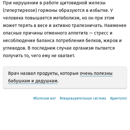
При нарушении в работе щитовидной железы
(гипертиреозе) гормоны образуются в избытке. У
человека повышается метаболизм, но он при этом
может терять в весе и активно трапезничать. Наименее
опасные причины отменного аппетита — стресс и
несоблюдение баланса потребления белков, жиров и
углеводов. В последнем случае организм пытается
получить то, чего ему не хватает.
Врач назвал продукты, которые
очень полезны
бабушкам и дедушкам
.
болезни жкт
пищеварительная система
диетолог