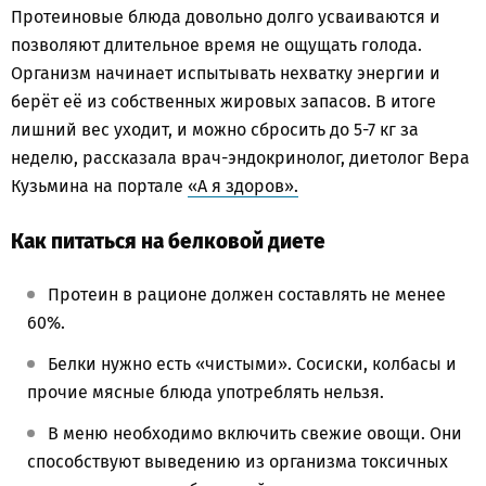
Протеиновые блюда довольно долго усваиваются и
позволяют длительное время не ощущать голода.
Организм начинает испытывать нехватку энергии и
берёт её из собственных жировых запасов. В итоге
лишний вес уходит, и можно сбросить до 5-7 кг за
неделю, рассказала врач-эндокринолог, диетолог Вера
Кузьмина на портале
«А я здоров».
Как питаться на белковой диете
Протеин в рационе должен составлять не менее
60%.
Белки нужно есть «чистыми». Сосиски, колбасы и
прочие мясные блюда употреблять нельзя.
В меню необходимо включить свежие овощи. Они
способствуют выведению из организма токсичных