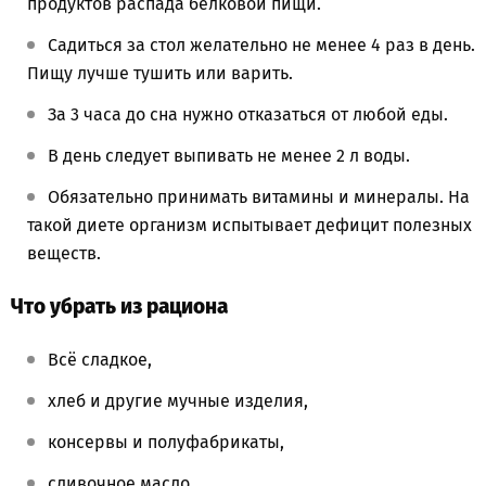
продуктов распада белковой пищи.
Садиться за стол желательно не менее 4 раз в день.
Пищу лучше тушить или варить.
За 3 часа до сна нужно отказаться от любой еды.
В день следует выпивать не менее 2 л воды.
Обязательно принимать витамины и минералы. На
такой диете организм испытывает дефицит полезных
веществ.
Что убрать из рациона
Всё сладкое,
хлеб и другие мучные изделия,
консервы и полуфабрикаты,
сливочное масло,