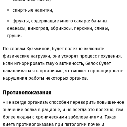
спиртные напитки,
фрукты, содержащие много сахара: бананы,
ананасы, виноград, абрикосы, персики, сливы,
груши.
По словам Кузьминой, будет полезно включить
физические нагрузки, они ускорят процесс похудения.
Если игнорировать такую активность, белок будет
накапливаться в организме, что может спровоцировать
нарушения работы некоторых органов.
Противопоказания
«Не всегда организм способен переварить повышенное
значение белка в рационе, и не всегда это полезно, тем
более людям с хроническими заболеваниями. Такая
диета противопоказана при патологии почек и