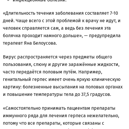
«Длительность течения заболевания составляет 7-10
дней. Чаще всего с этой проблемой к врачу не идут, и
человек справляется сам, а ведь без лечения эта
болячка проходит намного дольше», — предупредила
терапевт Яна Белоусова.
Вирус распространяется через предметы общего
пользования, слюну и другие заражённые жидкости,
часто передаётся половым путём. Например,
генитальный герпес имеет очень яркую клиническую
картину: болезненные высыпания на половых органах
и повышение температуры тела до 37,5 градусов.
«Самостоятельно принимать пациентам препараты
иммунного ряда для лечения герпеса нежелательно,
потому что все препараты, которые связаны с