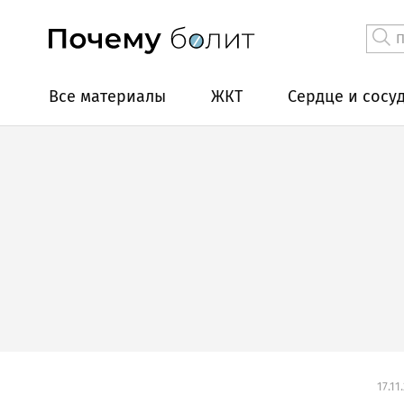
Все материалы
ЖКТ
Сердце и сосу
17.11