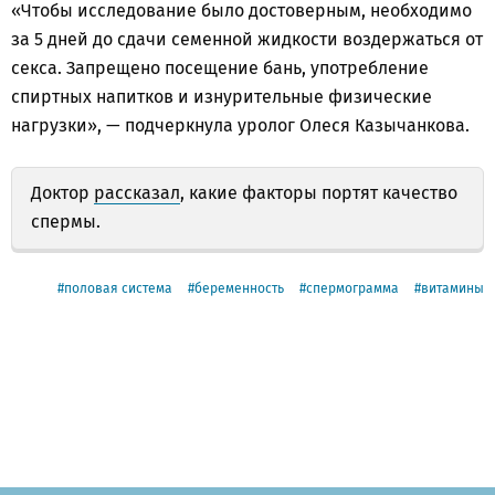
«Чтобы исследование было достоверным, необходимо
за 5 дней до сдачи семенной жидкости воздержаться от
секса. Запрещено посещение бань, употребление
спиртных напитков и изнурительные физические
нагрузки», — подчеркнула уролог Олеся Казычанкова.
Доктор
рассказал
, какие факторы портят качество
спермы.
половая система
беременность
спермограмма
витамины