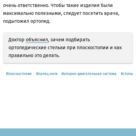
очень ответственно. Чтобы такие изделия были
максимально полезными, следует посетить врача,
подытожил ортопед.
Доктор
объяснил
, зачем подбирать
ортопедические стельки при плоскостопии и как
правильно это делать.
плоскостопие
палец ноги
опорно-двигательная система
стопы