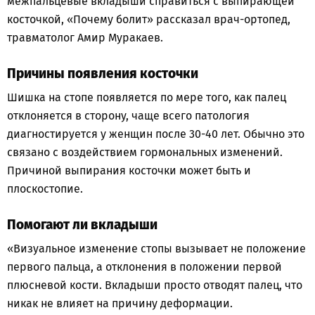
межпальцевые вкладыши справиться с выпирающей
косточкой, «Почему болит» рассказал врач-ортопед,
травматолог Амир Муракаев.
Причины появления косточки
Шишка на стопе появляется по мере того, как палец
отклоняется в сторону, чаще всего патология
диагностируется у женщин после 30-40 лет. Обычно это
связано с воздействием гормональных изменений.
Причиной выпирания косточки может быть и
плоскостопие.
Помогают ли вкладыши
«Визуальное изменение стопы вызывает не положение
первого пальца, а отклонения в положении первой
плюсневой кости. Вкладыши просто отводят палец, что
никак не влияет на причину деформации.