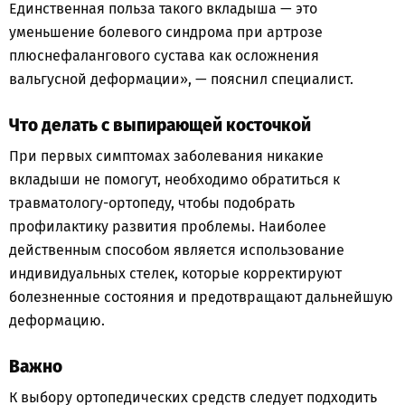
Единственная польза такого вкладыша — это
уменьшение болевого синдрома при артрозе
плюснефалангового сустава как осложнения
вальгусной деформации», — пояснил специалист.
Что делать с выпирающей косточкой
При первых симптомах заболевания никакие
вкладыши не помогут, необходимо обратиться к
травматологу-ортопеду, чтобы подобрать
профилактику развития проблемы. Наиболее
действенным способом является использование
индивидуальных стелек, которые корректируют
болезненные состояния и предотвращают дальнейшую
деформацию.
Важно
К выбору ортопедических средств следует подходить