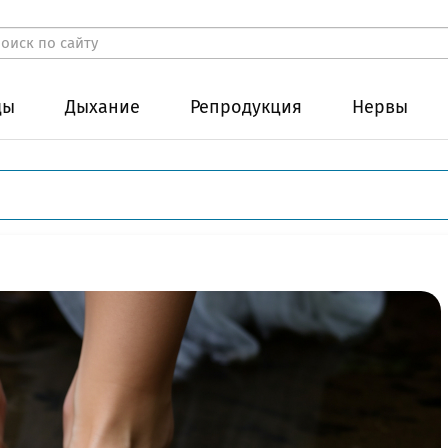
ды
Дыхание
Репродукция
Нервы