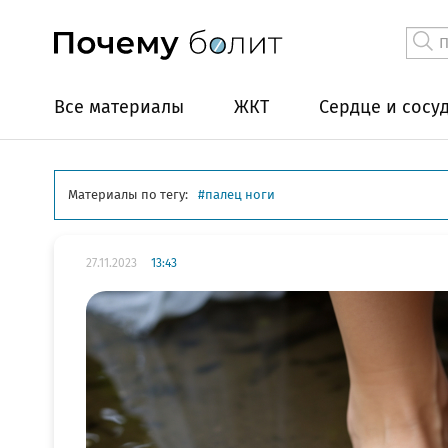
Все материалы
ЖКТ
Сердце и сосу
Материалы по тегу:
палец ноги
27.11.2023
13:43