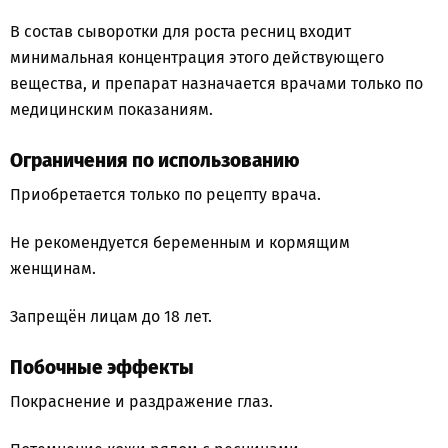
В состав сыворотки для роста ресниц входит
минимальная концентрация этого действующего
вещества, и препарат назначается врачами только по
медицинским показаниям.
Ограничения по использованию
Приобретается только по рецепту врача.
Не рекомендуется беременным и кормящим
женщинам.
Запрещён лицам до 18 лет.
Побочные эффекты
Покраснение и раздражение глаз.