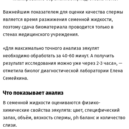
Важнейшим показателем для оценки качества спермы
является время разжижения семенной жидкости,
поэтому сдача биоматериала проводится только в
стенах медицинского учреждения.
«Для максимально точного анализа эякулят
необходимо обработать за 40-60 минут. А получить
результат исследования можно уже через 2-3 часа», —
отметила биолог диагностической лаборатории Елена
Семейкина.
Что показывает анализ
В семенной жидкости оцениваются физико-
химические свойства эякулята: цвет, специфический
запах, объём, вязкость спермы, ph баланс и количество
слизи.