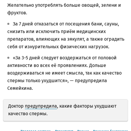
Желательно употреблять больше овощей, зелени и
фруктов.
За 7 дней отказаться от посещения бани, сауны,
снизить или исключить приём медицинских
препаратов, влияющих на эякулят, а также оградить
себя от изнурительных физических нагрузок.
«За 3-5 дней следует воздержаться от половой
активности во всех её проявлениях. Дольше
воздерживаться не имеет смысла, так как качество
спермы только ухудшится», — предупредила
Семейкина.
Доктор
предупредила
, какие факторы ухудшают
качество спермы.