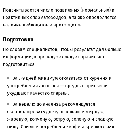
Подсчитывается число подвижных (нормальных) и
неактивных сперматозоидов, а также определяется
наличие лейкоцитов и эритроцитов.
Подготовка
По словам специалистов, чтобы результат дал больше
информации, к процедуре следует правильно
подготовиться:
За 7-9 дней минимум отказаться от курения и
употребления алкоголя — вредные привычки
ухудшают качество спермы.
За неделю до анализа рекомендуется
скорректировать диету: исключить жирную,
жареную, копчёную, острую, солёную и сладкую
пищу. Снизить потребление кофе и крепкого чая.