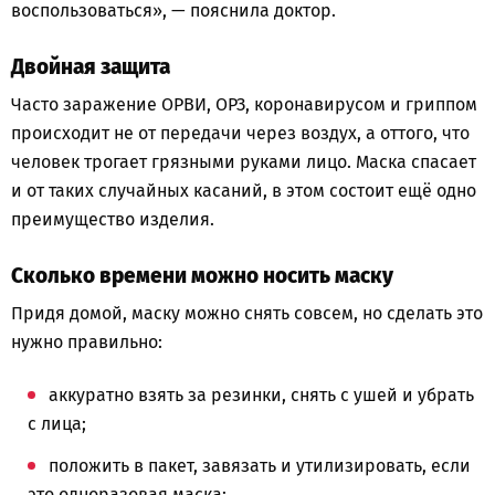
воспользоваться», — пояснила доктор.
Двойная защита
Часто заражение ОРВИ, ОРЗ, коронавирусом и гриппом
происходит не от передачи через воздух, а оттого, что
человек трогает грязными руками лицо. Маска спасает
и от таких случайных касаний, в этом состоит ещё одно
преимущество изделия.
Сколько времени можно носить маску
Придя домой, маску можно снять совсем, но сделать это
нужно правильно:
аккуратно взять за резинки, снять с ушей и убрать
с лица;
положить в пакет, завязать и утилизировать, если
это одноразовая маска;