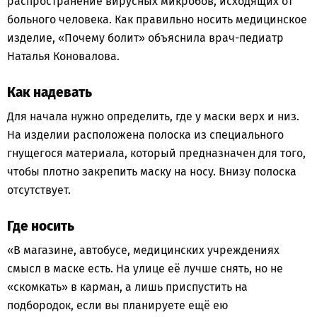
распространение вирусных микробов, исходящих от
больного человека. Как правильно носить медицинское
изделие, «Почему болит» объяснила врач-педиатр
Наталья Коновалова.
Как надевать
Для начала нужно определить, где у маски верх и низ.
На изделии расположена полоска из специального
гнущегося материала, который предназначен для того,
чтобы плотно закрепить маску на носу. Внизу полоска
отсутствует.
Где носить
«В магазине, автобусе, медицинских учреждениях
смысл в маске есть. На улице её лучше снять, но не
«скомкать» в карман, а лишь приспустить на
подбородок, если вы планируете ещё ею