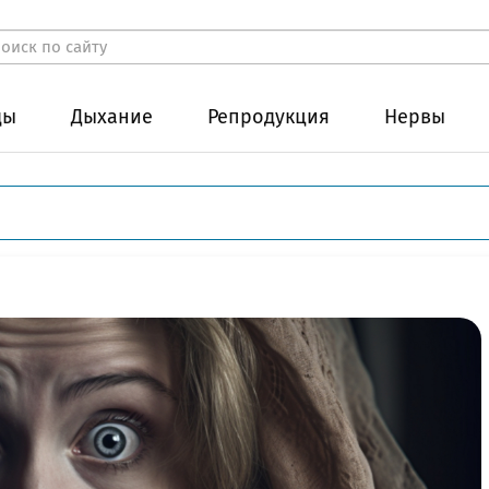
ды
Дыхание
Репродукция
Нервы