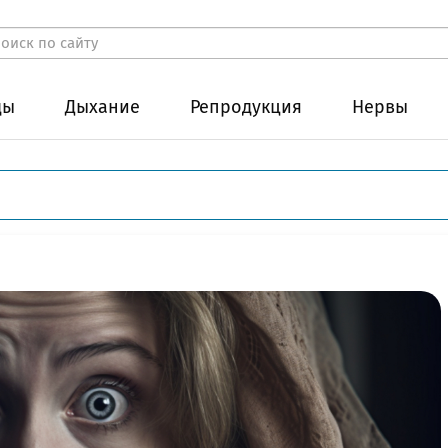
ды
Дыхание
Репродукция
Нервы