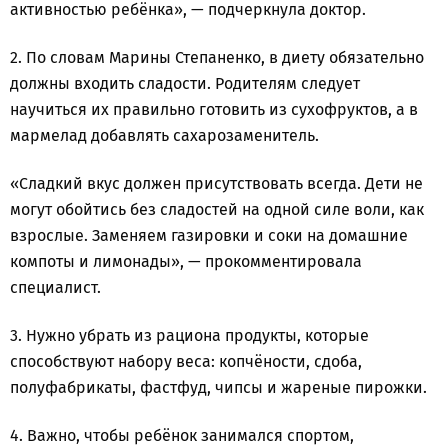
активностью ребёнка», — подчеркнула доктор.
2. По словам Марины Степаненко, в диету обязательно
должны входить сладости. Родителям следует
научиться их правильно готовить из сухофруктов, а в
мармелад добавлять сахарозаменитель.
«Сладкий вкус должен присутствовать всегда. Дети не
могут обойтись без сладостей на одной силе воли, как
взрослые. Заменяем газировки и соки на домашние
компоты и лимонады», — прокомментировала
специалист.
3. Нужно убрать из рациона продукты, которые
способствуют набору веса: копчёности, сдоба,
полуфабрикаты, фастфуд, чипсы и жареные пирожки.
4. Важно, чтобы ребёнок занимался спортом,