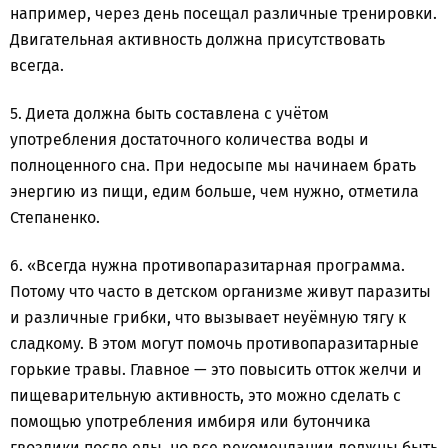
например, через день посещал различные тренировки.
Двигательная активность должна присутствовать
всегда.
5. Диета должна быть составлена с учётом
употребления достаточного количества воды и
полноценного сна. При недосыпе мы начинаем брать
энергию из пищи, едим больше, чем нужно, отметила
Степаненко.
6. «Всегда нужна противопаразитарная программа.
Потому что часто в детском организме живут паразиты
и различные грибки, что вызывает неуёмную тягу к
сладкому. В этом могут помочь противопаразитарные
горькие травы. Главное — это повысить отток желчи и
пищеварительную активность, это можно сделать с
помощью употребления имбиря или бутончика
гвоздики после еды, но все рекомендации должны быть