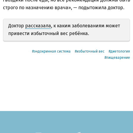
строго по назначению врача», — подытожила доктор.
Доктор
рассказала
, к каким заболеваниям может
привести избыточный вес ребёнка.
эндокринная система
избыточный вес
диетология
пищеварение