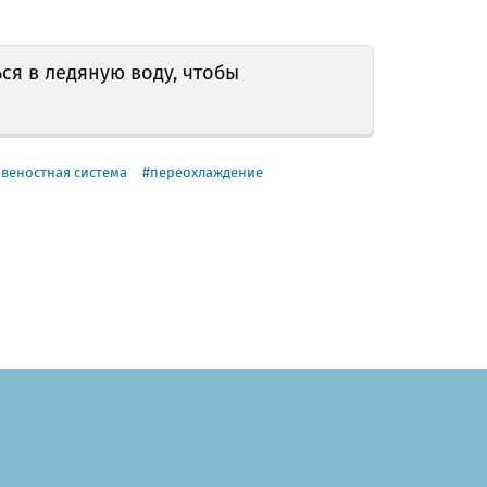
ся в ледяную воду, чтобы
веностная система
переохлаждение