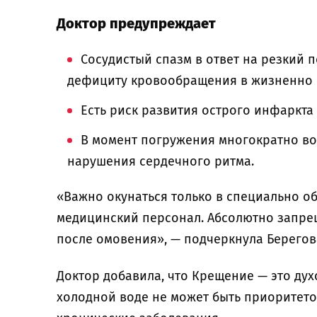
Доктор предупреждает
Сосудистый спазм в ответ на резкий 
дефициту кровообращения в жизненно 
Есть риск развития острого инфаркта
В момент погружения многократно во
нарушения сердечного ритма.
«Важно окунаться только в специально об
медицинский персонал. Абсолютно запре
после омовения», — подчеркнула Берегов
Доктор добавила, что Крещение — это дух
холодной воде не может быть приоритетом