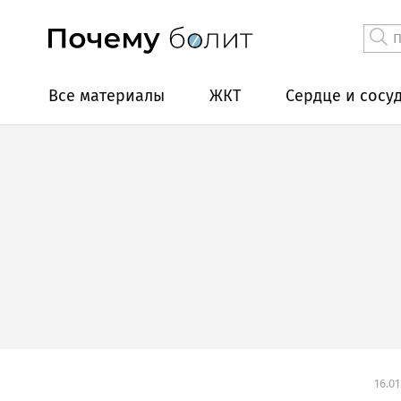
Все материалы
ЖКТ
Сердце и сосу
16.01