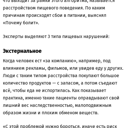
что выходит за рамки этого алгоритма, называется
расстройством пищевого поведения. По каким
причинам происходят сбои в питании, выяснял
«Почему болит».
Эксперты выделяют 3 типа пищевых нарушений:
Экстернальное
Когда человек ест «за компанию», например, под
влиянием рекламы, фильмов, или увидев еду у других.
Люди с таким типом расстройства покупают большое
количество продуктов — с запасом, а потом съедают
всё, чтобы еда не испортилась. Как показывает
практика, именно такие пациенты оправдывают свой
лишний вес наследственностью, малоподвижным
образом жизни и плохим обменом веществ.
«С этой проблемой нужно бороться, иначе есть риск