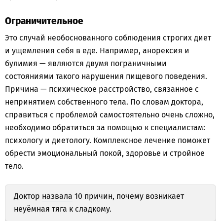
Ограничительное
Это случай необоснованного соблюдения строгих диет
и ущемления себя в еде. Например, анорексия и
булимия — являются двумя пограничными
состояниями такого нарушения пищевого поведения.
Причина — психическое расстройство, связанное с
непринятием собственного тела. По словам доктора,
справиться с проблемой самостоятельно очень сложно,
необходимо обратиться за помощью к специалистам:
психологу и диетологу. Комплексное лечение поможет
обрести эмоциональный покой, здоровье и стройное
тело.
Доктор
назвала
10 причин, почему возникает
неуёмная тяга к сладкому.