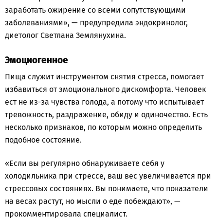
заработать ожирение со всеми сопутствующими
заболеваниями», — предупредила эндокринолог,
диетолог Светлана Землянухина.
Эмоциогенное
Пища служит инструментом снятия стресса, помогает
избавиться от эмоционального дискомфорта. Человек
ест не из-за чувства голода, а потому что испытывает
тревожность, раздражение, обиду и одиночество. Есть
несколько признаков, по которым можно определить
подобное состояние.
«Если вы регулярно обнаруживаете себя у
холодильника при стрессе, ваш вес увеличивается при
стрессовых состояниях. Вы понимаете, что показатели
на весах растут, но мысли о еде побеждают», —
прокомментировала специалист.