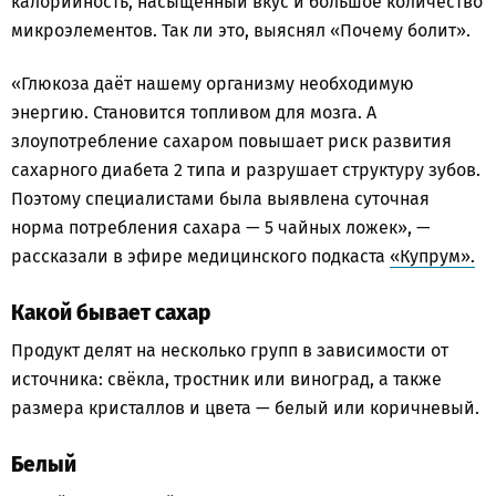
калорийность, насыщенный вкус и большое количество
микроэлементов. Так ли это, выяснял «Почему болит».
«Глюкоза даёт нашему организму необходимую
энергию. Становится топливом для мозга. А
злоупотребление сахаром повышает риск развития
сахарного диабета 2 типа и разрушает структуру зубов.
Поэтому специалистами была выявлена суточная
норма потребления сахара — 5 чайных ложек», —
рассказали в эфире медицинского подкаста
«Купрум».
Какой бывает сахар
Продукт делят на несколько групп в зависимости от
источника: свёкла, тростник или виноград, а также
размера кристаллов и цвета — белый или коричневый.
Белый