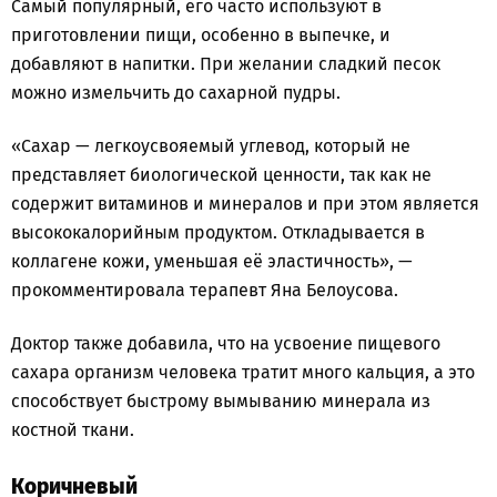
Самый популярный, его часто используют в
приготовлении пищи, особенно в выпечке, и
добавляют в напитки. При желании сладкий песок
можно измельчить до сахарной пудры.
«Сахар — легкоусвояемый углевод, который не
представляет биологической ценности, так как не
содержит витаминов и минералов и при этом является
высококалорийным продуктом. Откладывается в
коллагене кожи, уменьшая её эластичность», —
прокомментировала терапевт Яна Белоусова.
Доктор также добавила, что на усвоение пищевого
сахара организм человека тратит много кальция, а это
способствует быстрому вымыванию минерала из
костной ткани.
Коричневый