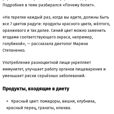
Подробнее в теме разбирался «Почему болит».
«На тарелке каждый раз, когда вы едите, должны быть
все 7 цветов радуги: продукты красного цвета, жёлтого,
оранжевого и так далее. Синий цвет можно заменить
ягодами соответствующего окраса, например,
голубикой», — рассказала диетолог Марина
Степаненко.
Употребление разноцветной пищи укрепляет
иммунитет, улучшает работу органов пищеварения и
уменьшает риски серьёзных заболеваний.
Продукты, входящие в диету
Красный цвет: помидоры, вишня, клубника,
красный перец, гранаты, клюква.