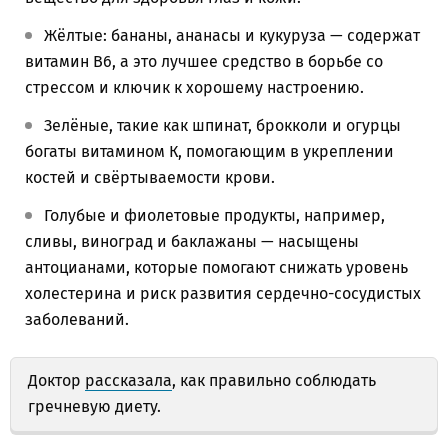
Жёлтые: бананы, ананасы и кукуруза — содержат
витамин В6, а это лучшее средство в борьбе со
стрессом и ключик к хорошему настроению.
Зелёные, такие как шпинат, брокколи и огурцы
богаты витамином К, помогающим в укреплении
костей и свёртываемости крови.
Голубые и фиолетовые продукты, например,
сливы, виноград и баклажаны — насыщены
антоцианами, которые помогают снижать уровень
холестерина и риск развития сердечно-сосудистых
заболеваний.
Доктор
рассказала
, как правильно соблюдать
гречневую диету.