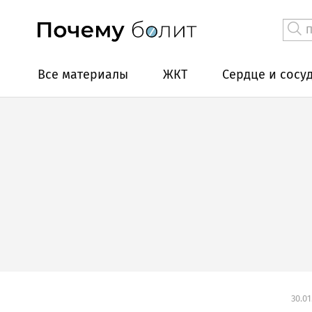
Все материалы
ЖКТ
Сердце и сосу
30.01