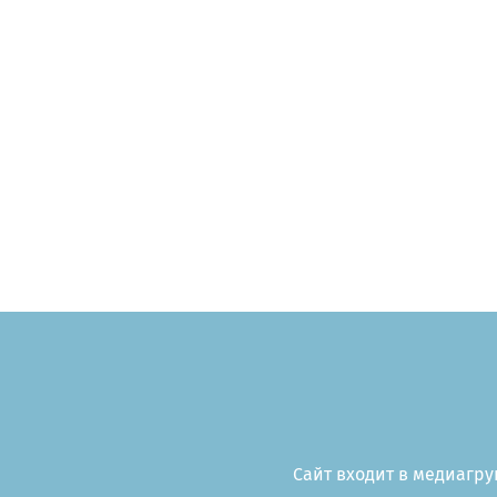
Сайт входит в медиагруп