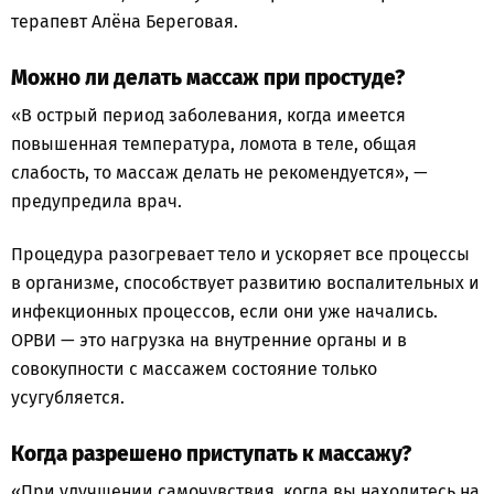
терапевт Алёна Береговая.
Можно ли делать массаж при простуде?
«В острый период заболевания, когда имеется
повышенная температура, ломота в теле, общая
слабость, то массаж делать не рекомендуется», —
предупредила врач.
Процедура разогревает тело и ускоряет все процессы
в организме, способствует развитию воспалительных и
инфекционных процессов, если они уже начались.
ОРВИ — это нагрузка на внутренние органы и в
совокупности с массажем состояние только
усугубляется.
Когда разрешено приступать к массажу?
«При улучшении самочувствия, когда вы находитесь на