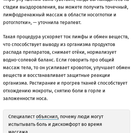
стадии выздоровления, вы можете получить точечный,
лимфодренажный массаж в области носоглотки и
ротоглотки», — уточнила терапевт.
Такая процедура ускоряет ток лимфы и обмен веществ,
что способствует выводу из организма продуктов
распада препаратов, снимает отёки, нормализует
водно-солевой баланс. Если говорить про общий
массаж тела, то он усиливает кровоток, улучшает обмен
веществ и восстанавливает защитные реакции
организма. Растирание и прогрев тканей способствует
отхождению мокроты, снятию боли в горле и
заложенности носа.
Специалист
объяснил,
почему люди могут
испытывать боль и дискомфорт во время
массажа.