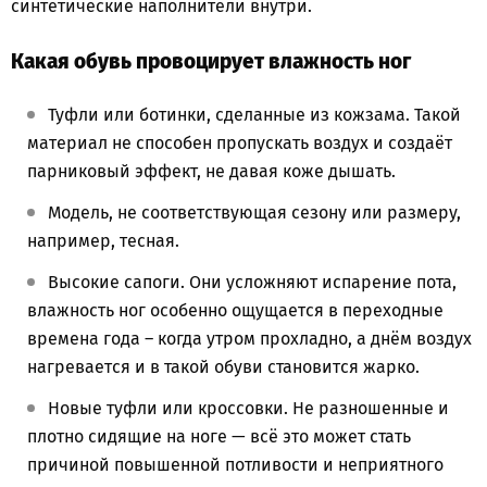
синтетические наполнители внутри.
Какая обувь провоцирует влажность ног
Туфли или ботинки, сделанные из кожзама. Такой
материал не способен пропускать воздух и создаёт
парниковый эффект, не давая коже дышать.
Модель, не соответствующая сезону или размеру,
например, тесная.
Высокие сапоги. Они усложняют испарение пота,
влажность ног особенно ощущается в переходные
времена года – когда утром прохладно, а днём воздух
нагревается и в такой обуви становится жарко.
Новые туфли или кроссовки. Не разношенные и
плотно сидящие на ноге — всё это может стать
причиной повышенной потливости и неприятного