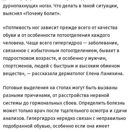
дурнопахнущих ногах. Что делать в такой ситуации,
выяснял «Почему болит».
«Потливость ног зависит прежде всего от качества
обуви и от особенности потоотделения каждого
человека. Чаще всего гипергидроз — заболевание,
связанное с избыточным потоотделением, бывает в
подростковом возрасте, и особенно у мужчин,
спортсменов, людей с быстрым и высоким обменом
веществ», — рассказала дерматолог Елена Ланихина.
Потовые выделения на стопах могут быть вызваны
разными причинами, от расстройства нервной
системы до гормональных сбоев. Определить болезнь
может только врач после тщательного осмотра и сдачи
анализов. Гипергидроз нередко связан с неправильно
подобранной обувью, особенно если она имеет