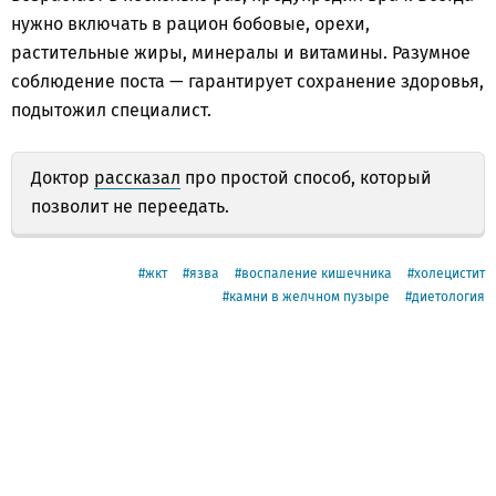
нужно включать в рацион бобовые, орехи,
растительные жиры, минералы и витамины. Разумное
соблюдение поста — гарантирует сохранение здоровья,
подытожил специалист.
Доктор
рассказал
про простой способ, который
позволит не переедать.
жкт
язва
воспаление кишечника
холецистит
камни в желчном пузыре
диетология