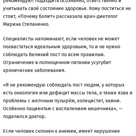
рекомендуют подходить осознанно, ответственно и
учитывать своё состояние здоровья. Кому поститься не
стоит, «Почему болит» рассказала врач-диетолог
Марина Степаненко.
Специалисты напоминают, если человек не может
похвастаться идеальным здоровьем, то и не нужно
соблюдать Великий пост по всем правилам.
Ограничение в полноценном питании усугубит
хронические заболевания.
«Я не рекомендую соблюдать пост людям, у которых
есть онкология или дефицит массы тела, а также язва и
проблемы с желчным пузырём, холецистит, камни.
Особенно пациентам с воспалением кишечника», —
поделился доктор.
Если человек склонен к анемии, имеет нарушение