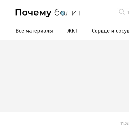
Все материалы
ЖКТ
Сердце и сосу
11.03