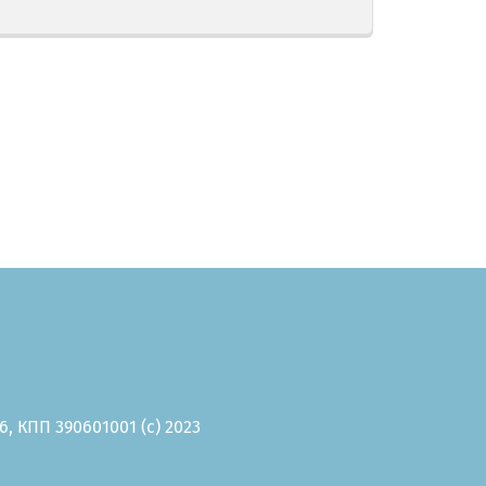
, КПП 390601001 (c) 2023