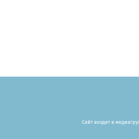
Сайт входит в медиагруп