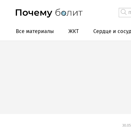
Все материалы
ЖКТ
Сердце и сосу
30.05