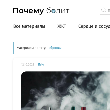
Все материалы
ЖКТ
Сердце и сосу
Материалы по тегу:
бронхи
12.10.2023
11:44