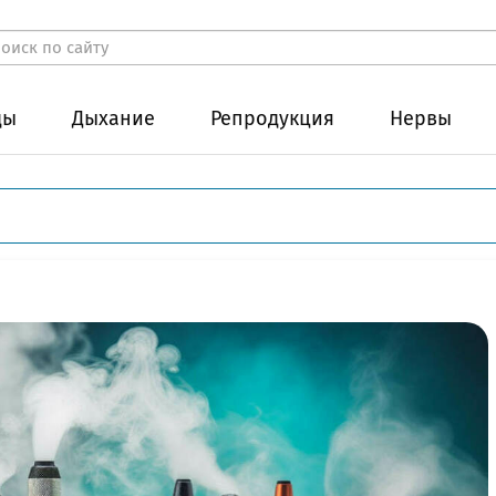
ды
Дыхание
Репродукция
Нервы