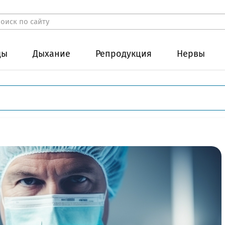
ды
Дыхание
Репродукция
Нервы