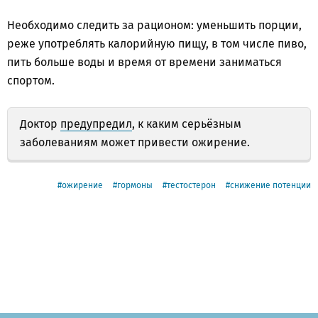
Необходимо следить за рационом: уменьшить порции,
реже употреблять калорийную пищу, в том числе пиво,
пить больше воды и время от времени заниматься
спортом.
Доктор
предупредил
, к каким серьёзным
заболеваниям может привести ожирение.
ожирение
гормоны
тестостерон
снижение потенции