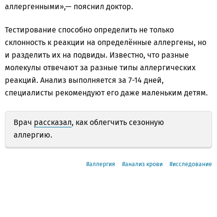
аллергенными»,— пояснил доктор.
Тестирование способно определить не только
склонность к реакции на определённые аллергены, но
и разделить их на подвиды. Известно, что разные
молекулы отвечают за разные типы аллергических
реакций. Анализ выполняется за 7-14 дней,
специалисты рекомендуют его даже маленьким детям.
Врач
рассказал
, как облегчить сезонную
аллергию.
аллергия
анализ крови
исследование