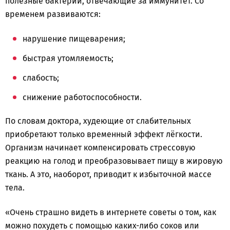
полезные бактерии, отвечающие за иммунитет. Со
временем развиваются:
нарушение пищеварения;
быстрая утомляемость;
слабость;
снижение работоспособности.
По словам доктора, худеющие от слабительных
приобретают только временный эффект лёгкости.
Организм начинает компенсировать стрессовую
реакцию на голод и преобразовывает пищу в жировую
ткань. А это, наоборот, приводит к избыточной массе
тела.
«Очень страшно видеть в интернете советы о том, как
можно похудеть с помощью каких-либо соков или