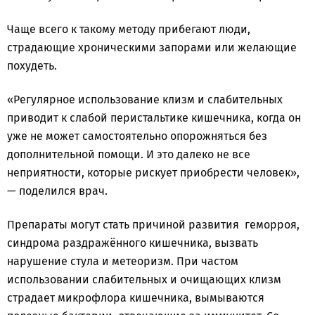
Чаще всего к такому методу прибегают люди,
страдающие хроническими запорами или желающие
похудеть.
«Регулярное использование клизм и слабительных
приводит к слабой перистальтике кишечника, когда он
уже не может самостоятельно опорожняться без
дополнительной помощи. И это далеко не все
неприятности, которые рискует приобрести человек»,
— поделился врач.
Препараты могут стать причиной развития геморроя,
синдрома раздражённого кишечника, вызвать
нарушение стула и метеоризм. При частом
использовании слабительных и очищающих клизм
страдает микрофлора кишечника, вымываются