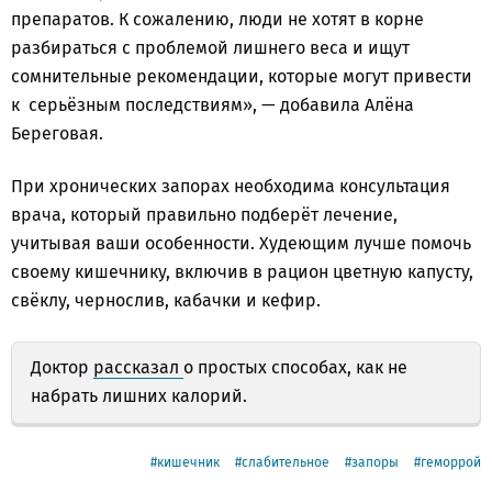
препаратов. К сожалению, люди не хотят в корне
разбираться с проблемой лишнего веса и ищут
сомнительные рекомендации, которые могут привести
к серьёзным последствиям», — добавила Алёна
Береговая.
При хронических запорах необходима консультация
врача, который правильно подберёт лечение,
учитывая ваши особенности. Худеющим лучше помочь
своему кишечнику, включив в рацион цветную капусту,
свёклу, чернослив, кабачки и кефир.
Доктор
рассказал
о простых способах, как не
набрать лишних калорий.
кишечник
слабительное
запоры
геморрой