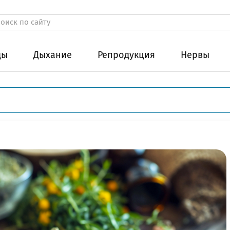
ды
Дыхание
Репродукция
Нервы