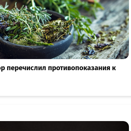
ор перечислил противопоказания к