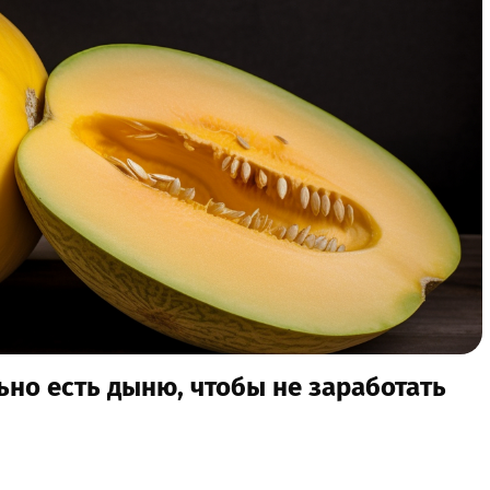
ьно есть дыню, чтобы не заработать