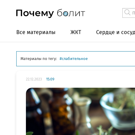
Все материалы
ЖКТ
Сердце и сосу
Материалы по тегу:
слабительное
22.12.2023
15:09