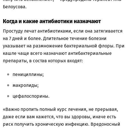
Белоусова.
Когда и какие антибиотики назначают
Простуду лечат антибиотиками, если она затягивается
на 7 дней и более. Длительное течение болезни
указывает на размножение бактериальной флоры. При
кашле чаще всего назначают антибактериальные
препараты, в состав которых входят:
пенициллины;
макролиды;
цефалоспорины.
«Важно пропить полный курс лечения, не прерывая,
даже если вам кажется, что вы здоровы, иначе есть
риск получить хроническую инфекцию. Вредоносный