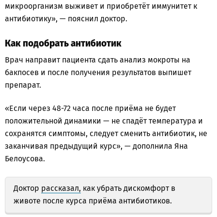
микроорганизм выживет и приобретёт иммунитет к
антибиотику», — пояснил доктор.
Как подобрать антибиотик
Врач направит пациента сдать анализ мокроты на
бакпосев и после получения результатов выпишет
препарат.
«Если через 48-72 часа после приёма не будет
положительной динамики — не спадёт температура и
сохранятся симптомы, следует сменить антибиотик, не
заканчивая предыдущий курс», — дополнила Яна
Белоусова.
Доктор
рассказал,
как убрать дискомфорт в
животе после курса приёма антибиотиков.