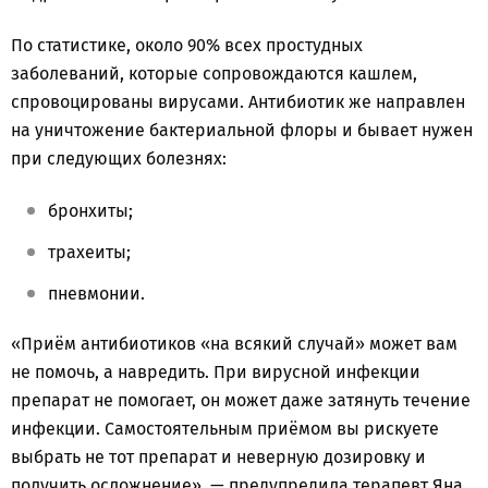
По статистике, около 90% всех простудных
заболеваний, которые сопровождаются кашлем,
спровоцированы вирусами. Антибиотик же направлен
на уничтожение бактериальной флоры и бывает нужен
при следующих болезнях:
бронхиты;
трахеиты;
пневмонии.
«Приём антибиотиков «на всякий случай» может вам
не помочь, а навредить. При вирусной инфекции
препарат не помогает, он может даже затянуть течение
инфекции. Самостоятельным приёмом вы рискуете
выбрать не тот препарат и неверную дозировку и
получить осложнение», — предупредила терапевт Яна