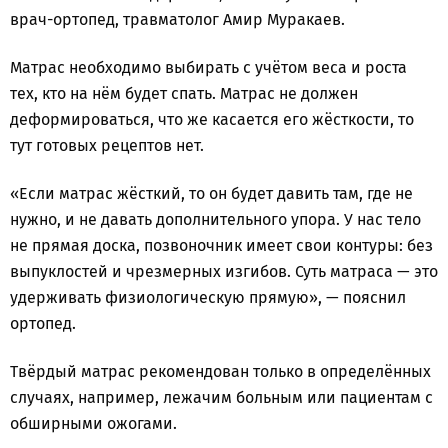
врач-ортопед, травматолог Амир Муракаев.
Матрас необходимо выбирать с учётом веса и роста
тех, кто на нём будет спать. Матрас не должен
деформироваться, что же касается его жёсткости, то
тут готовых рецептов нет.
«Если матрас жёсткий, то он будет давить там, где не
нужно, и не давать дополнительного упора. У нас тело
не прямая доска, позвоночник имеет свои контуры: без
выпуклостей и чрезмерных изгибов. Суть матраса — это
удерживать физиологическую прямую», — пояснил
ортопед.
Твёрдый матрас рекомендован только в определённых
случаях, например, лежачим больным или пациентам с
обширными ожогами.