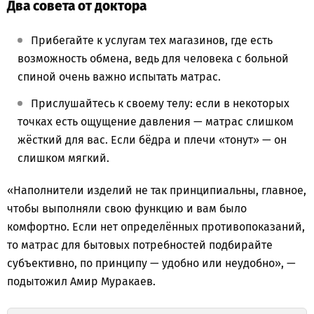
Два совета от доктора
Прибегайте к услугам тех магазинов, где есть
возможность обмена, ведь для человека с больной
спиной очень важно испытать матрас.
Прислушайтесь к своему телу: если в некоторых
точках есть ощущение давления — матрас слишком
жёсткий для вас. Если бёдра и плечи «тонут» — он
слишком мягкий.
«Наполнители изделий не так принципиальны, главное,
чтобы выполняли свою функцию и вам было
комфортно. Если нет определённых противопоказаний,
то матрас для бытовых потребностей подбирайте
субъективно, по принципу — удобно или неудобно», —
подытожил Амир Муракаев.