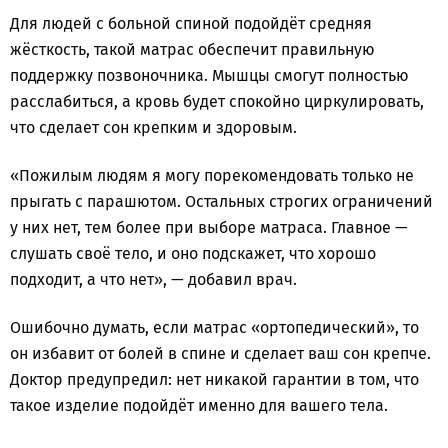
Для людей с больной спиной подойдёт средняя
жёсткость, такой матрас обеспечит правильную
поддержку позвоночника. Мышцы смогут полностью
расслабиться, а кровь будет спокойно циркулировать,
что сделает сон крепким и здоровым.
«Пожилым людям я могу порекомендовать только не
прыгать с парашютом. Остальных строгих ограничений
у них нет, тем более при выборе матраса. Главное —
слушать своё тело, и оно подскажет, что хорошо
подходит, а что нет», — добавил врач.
Ошибочно думать, если матрас «ортопедический», то
он избавит от болей в спине и сделает ваш сон крепче.
Доктор предупредил: нет никакой гарантии в том, что
такое изделие подойдёт именно для вашего тела.