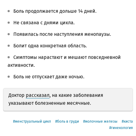
Боль продолжается дольше 14 дней.
Не связана с днями цикла.
Появилась после наступления менопаузы.
Болит одна конкретная область.
Симптомы нарастают и мешают повседневной
активности.
Боль не отпускает даже ночью.
Доктор
рассказал
, на какие заболевания
указывают болезненные месячные.
менструальный цикл
боль в груди
молочные железы
киста
гинекология