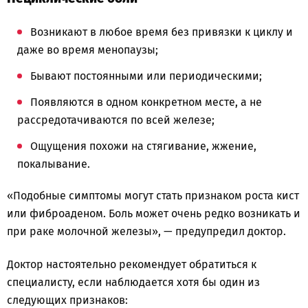
Возникают в любое время без привязки к циклу и
даже во время менопаузы;
Бывают постоянными или периодическими;
Появляются в одном конкретном месте, а не
рассредотачиваются по всей железе;
Ощущения похожи на стягивание, жжение,
покалывание.
«Подобные симптомы могут стать признаком роста кист
или фиброаденом. Боль может очень редко возникать и
при раке молочной железы», — предупредил доктор.
Доктор настоятельно рекомендует обратиться к
специалисту, если наблюдается хотя бы один из
следующих признаков: