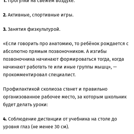
1.
Прогулки на свежем воздухе.
2.
Активные, спортивные игры.
3.
Занятия физкультурой.
«Если говорить про анатомию, то ребёнок рождается с
абсолютно прямым позвоночником. А изгибы
позвоночника начинают формироваться тогда, когда
начинают работать те или иные группы мышц», —
прокомментировал специалист.
Профилактикой сколиоза станет и правильно
организованное рабочее место, за которым школьник
будет делать уроки:
4.
Соблюдение дистанции от учебника на столе до
уровня глаз (не менее 30 см).