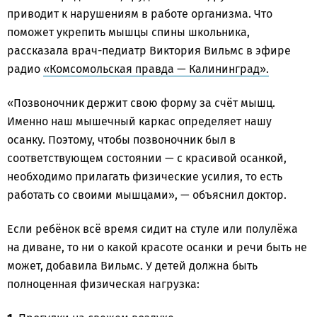
приводит к нарушениям в работе организма. Что
поможет укрепить мышцы спины школьника,
рассказала врач-педиатр Виктория Вильмс в эфире
радио
«Комсомольская правда — Калининград».
«Позвоночник держит свою форму за счёт мышц.
Именно наш мышечный каркас определяет нашу
осанку. Поэтому, чтобы позвоночник был в
соответствующем состоянии — с красивой осанкой,
необходимо прилагать физические усилия, то есть
работать со своими мышцами», — объяснил доктор.
Если ребёнок всё время сидит на стуле или полулёжа
на диване, то ни о какой красоте осанки и речи быть не
может, добавила Вильмс. У детей должна быть
полноценная физическая нагрузка: