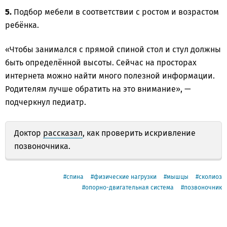
5.
Подбор мебели в соответствии с ростом и возрастом
ребёнка.
«Чтобы занимался с прямой спиной стол и стул должны
быть определённой высоты. Сейчас на просторах
интернета можно найти много полезной информации.
Родителям лучше обратить на это внимание», —
подчеркнул педиатр.
Доктор
рассказал
, как проверить искривление
позвоночника.
спина
физические нагрузки
мышцы
сколиоз
опорно-двигательная система
позвоночник