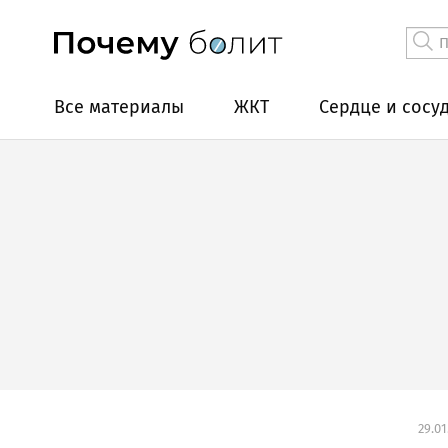
Все материалы
ЖКТ
Сердце и сосу
29.01