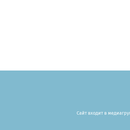
Сайт входит в медиагруп