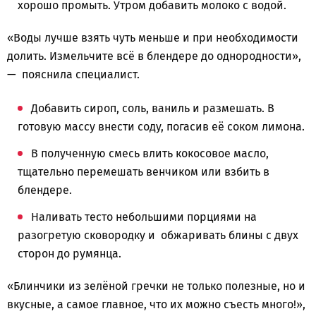
хорошо промыть. Утром добавить молоко с водой.
«Воды лучше взять чуть меньше и при необходимости
долить. Измельчите всё в блендере до однородности»,
— пояснила специалист.
Добавить сироп, соль, ваниль и размешать. В
готовую массу внести соду, погасив её соком лимона.
В полученную смесь влить кокосовое масло,
тщательно перемешать венчиком или взбить в
блендере.
Наливать тесто небольшими порциями на
разогретую сковородку и обжаривать блины с двух
сторон до румянца.
«Блинчики из зелёной гречки не только полезные, но и
вкусные, а самое главное, что их можно съесть много!»,