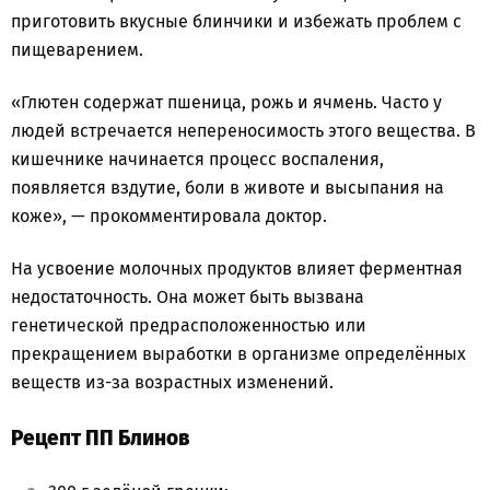
приготовить вкусные блинчики и избежать проблем с
пищеварением.
«Глютен содержат пшеница, рожь и ячмень. Часто у
людей встречается непереносимость этого вещества. В
кишечнике начинается процесс воспаления,
появляется вздутие, боли в животе и высыпания на
коже», — прокомментировала доктор.
На усвоение молочных продуктов влияет ферментная
недостаточность. Она может быть вызвана
генетической предрасположенностью или
прекращением выработки в организме определённых
веществ из-за возрастных изменений.
Рецепт ПП Блинов