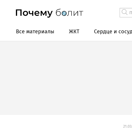
Все материалы
ЖКТ
Сердце и сосу
21.03