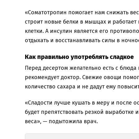
«Соматотропин помогает нам снижать вес
строит новые белки в мышцах и работает 
клетки. А инсулин является его противо
отдыхать и восстанавливать силы в ночно
Как правильно употреблять сладкое
Перед десертом желательно есть с блюда 
рекомендует доктор. Свежие овощи помог
количество сахара и не дадут ему повысит
«Сладости лучше кушать в меру и после о
будет препятствовать резкой выработке 
веса», — подытожила врач.