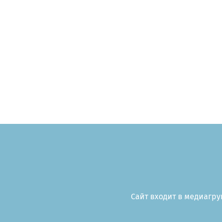
Сайт входит в медиагруп